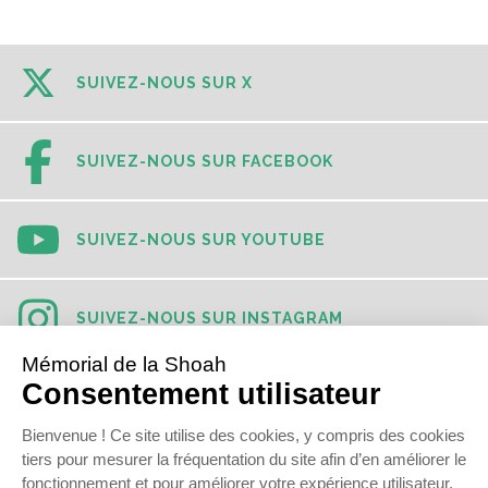
SUIVEZ-NOUS SUR X
SUIVEZ-NOUS SUR FACEBOOK
SUIVEZ-NOUS SUR YOUTUBE
SUIVEZ-NOUS SUR INSTAGRAM
SUIVEZ-NOUS SUR TIKTOK
SUIVEZ-NOUS SUR LINKEDIN