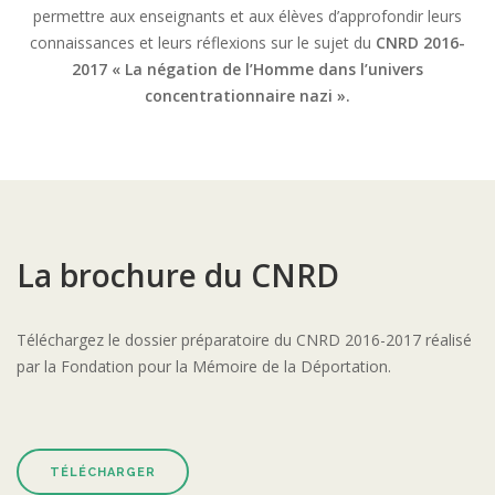
permettre aux enseignants et aux élèves d’approfondir leurs
connaissances et leurs réflexions sur le sujet du
CNRD 2016-
2017
« La négation de l’Homme dans l’univers
concentrationnaire nazi ».
La brochure du CNRD
Téléchargez le dossier préparatoire du CNRD 2016-2017 réalisé
par la Fondation pour la Mémoire de la Déportation.
TÉLÉCHARGER