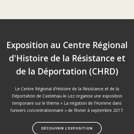
Exposition au Centre Régional
d'Histoire de la Résistance et
de la Déportation (CHRD)
Le Centre Régional d’Histoire de la Résistance et de la
Déportation de Castelnau-le-Lez organise une exposition
temporaire sur le thème « La négation de l’Homme dans
l’univers concentrationnaire » de février à septembre 2017.
DÉCOUVRIR L’EXPOSITION