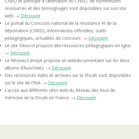
CNRD et participe à l’animation du CNRD, de nombreuses
ressources et des témoignages sont disponibles sur son site
web. →
Découvrir
Le portail du Concours national de la résistance et de la
déportation (CNRD), informations officielles, outils
pédagogiques, actualités du concours. →
Découvrir
Le site Eduscol propose des ressources pédagogiques en ligne.
→
Découvrir
Le Réseau Canopé propose un webdocumentaire sur les deux
albums d’Auschwitz. →
Découvrir
Des ressources vidéo et archives sur la Shoah sont disponibles
sur le site de l’INA. →
Découvrir
L’accès aux différents sites web du Réseau des lieux de
mémoire de la Shoah en France. →
Découvrir