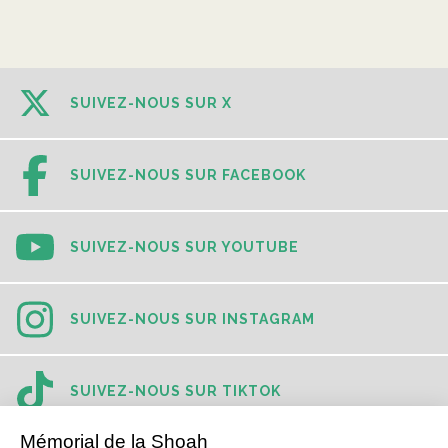
SUIVEZ-NOUS SUR X
SUIVEZ-NOUS SUR FACEBOOK
SUIVEZ-NOUS SUR YOUTUBE
SUIVEZ-NOUS SUR INSTAGRAM
SUIVEZ-NOUS SUR TIKTOK