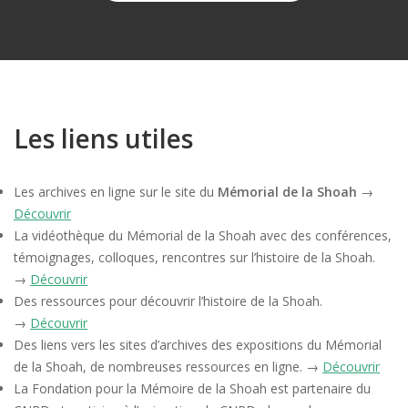
Les liens utiles
Les archives en ligne sur le site du
Mémorial
de la Shoah
→
Découvrir
La vidéothèque du Mémorial de la Shoah avec des conférences,
témoignages, colloques, rencontres sur l’histoire de la Shoah.
→
Découvrir
Des ressources pour découvrir l’histoire de la Shoah.
→
Découvrir
Des liens vers les sites d’archives des expositions du Mémorial
de la Shoah, de nombreuses ressources en ligne. →
Découvrir
La Fondation pour la Mémoire de la Shoah est partenaire du